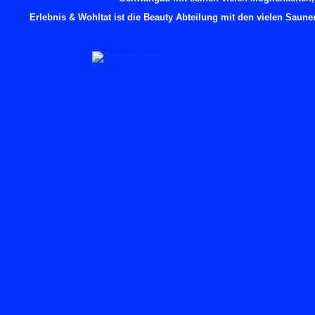
Erlebnis & Wohltat ist die Beauty Abteilung mit den vielen Saune